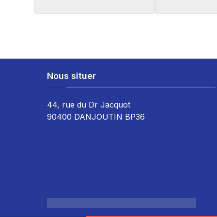
Nous situer
44, rue du Dr Jacquot
90400 DANJOUTIN BP36