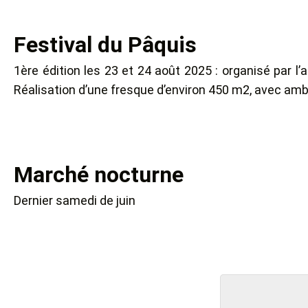
Festival du Pâquis
1ère édition les 23 et 24 août 2025 : organisé par 
Réalisation d’une fresque d’environ 450 m2, avec am
Marché nocturne
Dernier samedi de juin