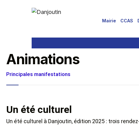
Mairie
CCAS
Animations
Principales manifestations
Un été culturel
Un été culturel à Danjoutin, édition 2025 : trois rend