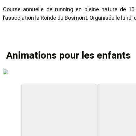
Course annuelle de running en pleine nature de 10 
l’association la Ronde du Bosmont. Organisée le lundi
Animations pour les enfants