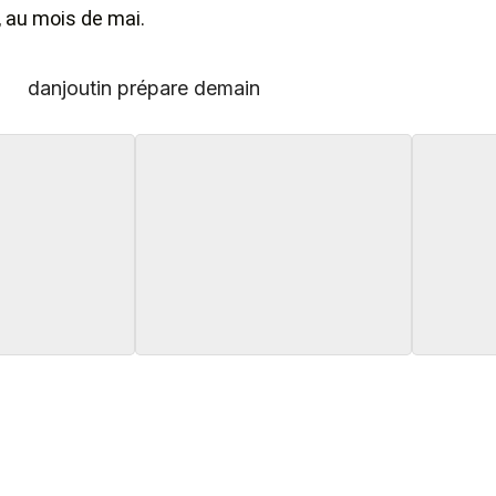
 au mois de mai.