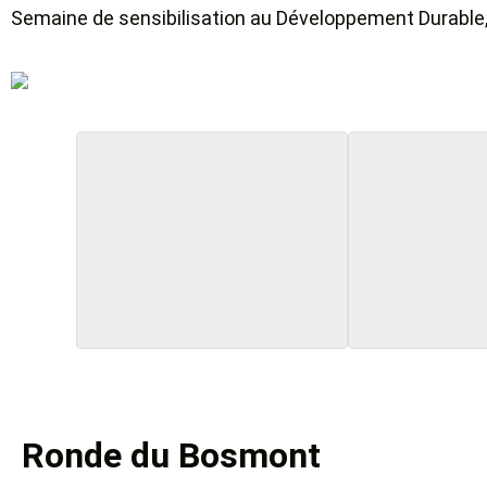
Semaine de sensibilisation au Développement Durable,
Ronde du Bosmont