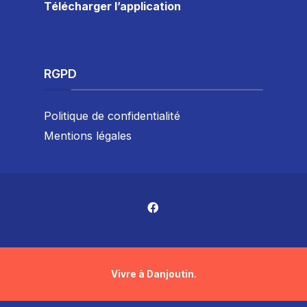
Télécharger l’application
RGPD
Politique de confidentialité
Mentions légales
Vivre à Danjoutin.