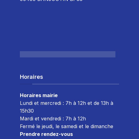
Horaires
Horaires mairie
Lundi et mercredi : 7h à 12h et de 13h à
15h30
Mardi et vendredi : 7
h à 12h
Fermé le jeudi, le samedi et le dimanche
Prendre rendez-vous