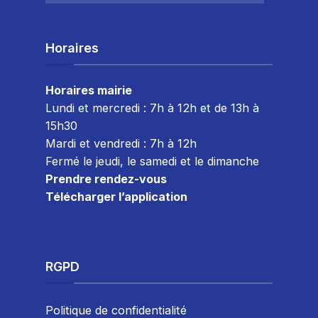
Horaires
Horaires mairie
Lundi et mercredi : 7h à 12h et de 13h à
15h30
Mardi et vendredi : 7
h à 12h
Fermé le jeudi, le samedi et le dimanche
Prendre rendez-vous
Télécharger l’application
RGPD
Politique de confidentialité