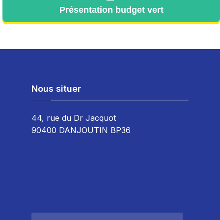
Présentation budget vert
Nous situer
44, rue du Dr Jacquot
90400 DANJOUTIN BP36