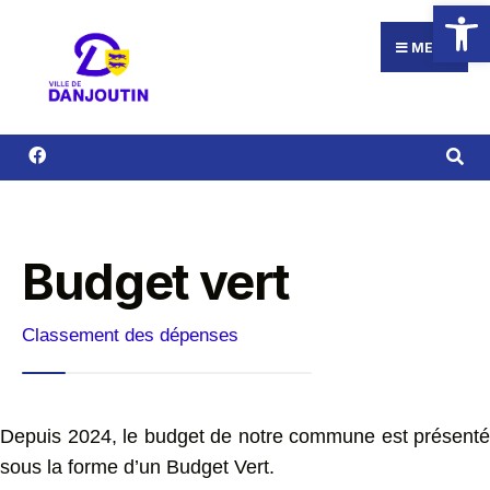
Ouvrir la
MENU
Budget vert
Classement des dépenses
Depuis 2024, le budget de notre commune est présenté
sous la forme d’un Budget Vert.