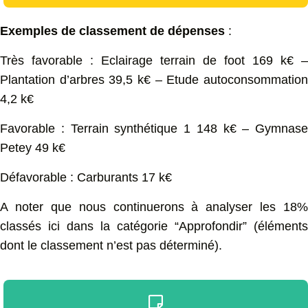
Exemples de classement de dépenses
:
Très favorable : Eclairage terrain de foot 169 k€ –
Plantation d’arbres 39,5 k€ – Etude autoconsommation
4,2 k€
Favorable : Terrain synthétique 1 148 k€ – Gymnase
Petey 49 k€
Défavorable : Carburants 17 k€
A noter que nous continuerons à analyser les 18%
classés ici dans la catégorie “Approfondir” (éléments
dont le classement n’est pas déterminé).