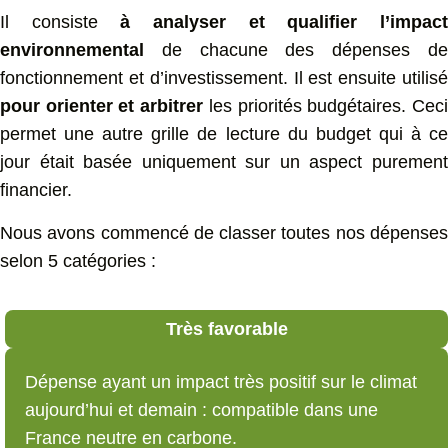
Il consiste
à analyser et qualifier l’impac
environnemental
de chacune des dépenses de
fonctionnement et d’investissement. Il est ensuite utilisé
pour orienter et arbitrer
les priorités budgétaires. Cec
permet une autre grille de lecture du budget qui à ce
jour était basée uniquement sur un aspect purement
financier.
Nous avons commencé de classer toutes nos dépenses
selon 5 catégories :
Très favorable
Dépense ayant un impact très positif sur le climat
aujourd’hui et demain : compatible dans une
France neutre en carbone.