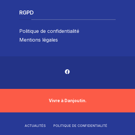
RGPD
Politique de confidentialité
Mentions légales
Vivre à Danjoutin.
ACTUALITÉS
POLITIQUE DE CONFIDENTIALITÉ