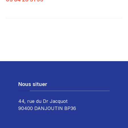
Nous situer
44, rue du Dr Jacquot
90400 DANJOUTIN BP36