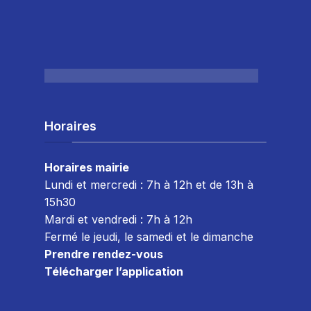
Horaires
Horaires mairie
Lundi et mercredi : 7h à 12h et de 13h à
15h30
Mardi et vendredi : 7
h à 12h
Fermé le jeudi, le samedi et le dimanche
Prendre rendez-vous
Télécharger l’application