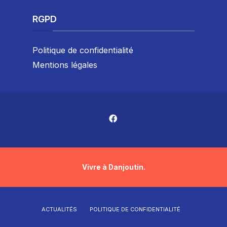
RGPD
Politique de confidentialité
Mentions légales
Vivre à Danjoutin.
ACTUALITÉS
POLITIQUE DE CONFIDENTIALITÉ