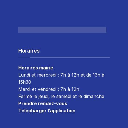
PAR
FEUX
Horaires
Horaires mairie
Lundi et mercredi : 7h à 12h et de 13h à
15h30
Mardi et vendredi : 7
h à 12h
Fermé le jeudi, le samedi et le dimanche
Prendre rendez-vous
Télécharger l’application