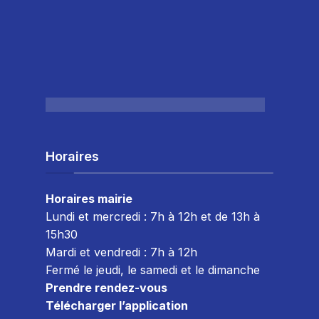
Horaires
Horaires mairie
Lundi et mercredi : 7h à 12h et de 13h à
15h30
Mardi et vendredi : 7
h à 12h
Fermé le jeudi, le samedi et le dimanche
Prendre rendez-vous
Télécharger l’application