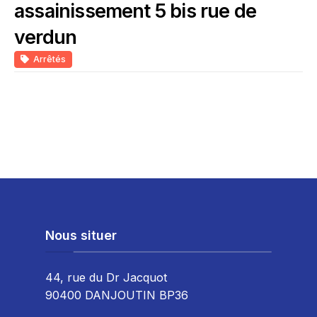
assainissement 5 bis rue de
verdun
Arrêtés
Nous situer
44, rue du Dr Jacquot
90400 DANJOUTIN BP36