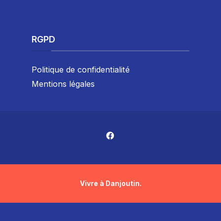
RGPD
Politique de confidentialité
Mentions légales
Vivre à Danjoutin.