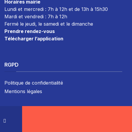
Horaires mairie
Lundi et mercredi : 7h à 12h et de 13h à 15h30
Mardi et vendredi : 7
h à 12h
Fermé le jeudi, le samedi et le dimanche
Prendre rendez-vous
Télécharger l’application
RGPD
Politique de confidentialité
Mentions légales