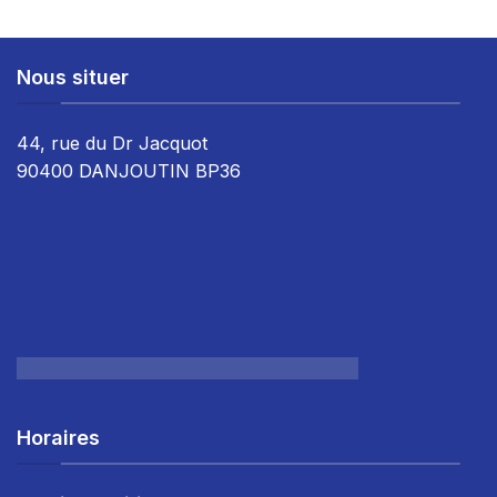
Nous situer
44, rue du Dr Jacquot
90400 DANJOUTIN BP36
Horaires