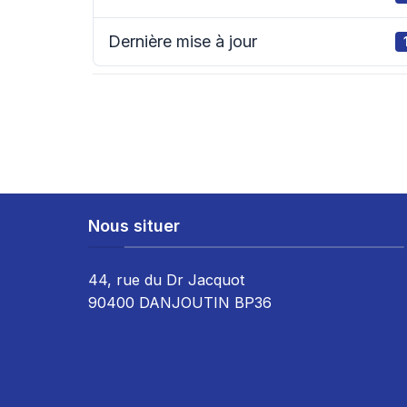
Dernière mise à jour
Nous situer
44, rue du Dr Jacquot
90400 DANJOUTIN BP36