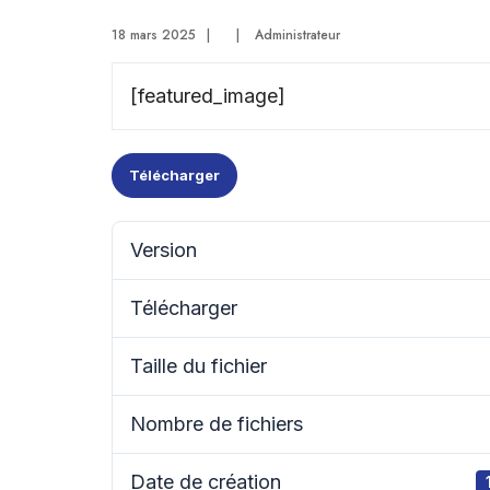
18 mars 2025
|
|
Administrateur
[featured_image]
Télécharger
Version
Télécharger
Taille du fichier
Nombre de fichiers
Date de création