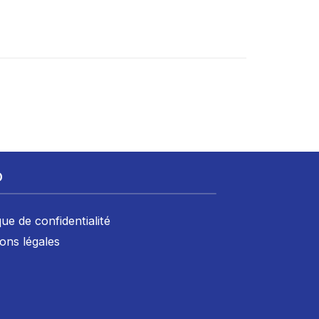
D
que de confidentialité
ons légales