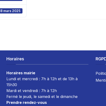
18 mars 2025
Horaires
RGP
Horaires mairie
Politi
Lundi et mercredi : 7h à 12h et de 13h à
Menti
15h30
Mardi et vendredi : 7
h à 12h
Fermé le jeudi, le samedi et le dimanche
Prendre rendez-vous