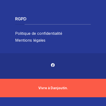
RGPD
Politique de confidentialité
Mentions légales
Vivre à Danjoutin.