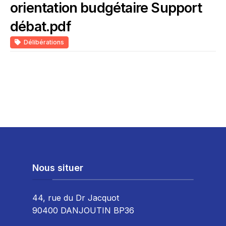
orientation budgétaire Support
débat.pdf
Délibérations
Nous situer
44, rue du Dr Jacquot
90400 DANJOUTIN BP36