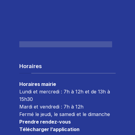
Horaires
Horaires mairie
Lundi et mercredi : 7h à 12h et de 13h à
15h30
Mardi et vendredi : 7
h à 12h
Fermé le jeudi, le samedi et le dimanche
Prendre rendez-vous
Télécharger l’application