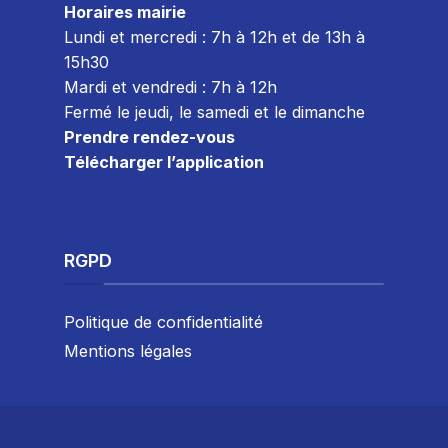
Horaires mairie
Lundi et mercredi : 7h à 12h et de 13h à
15h30
Mardi et vendredi : 7
h à 12h
Fermé le jeudi, le samedi et le dimanche
Prendre rendez-vous
Télécharger l’application
RGPD
Politique de confidentialité
Mentions légales