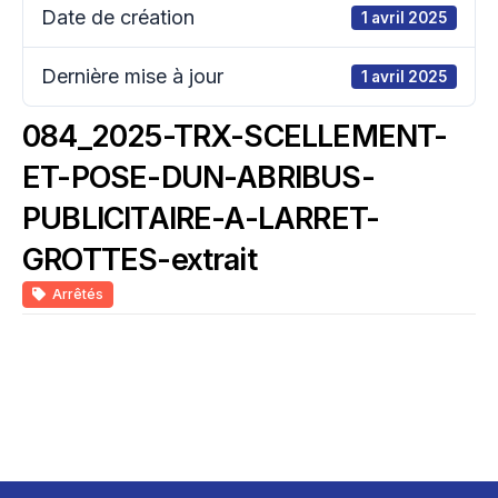
Date de création
1 avril 2025
Dernière mise à jour
1 avril 2025
084_2025-TRX-SCELLEMENT-
ET-POSE-DUN-ABRIBUS-
PUBLICITAIRE-A-LARRET-
GROTTES-extrait
Arrêtés