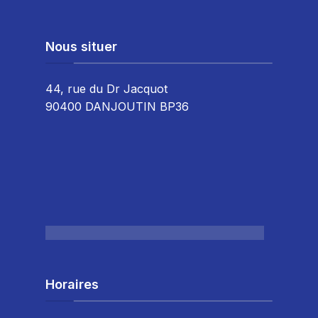
Nous situer
44, rue du Dr Jacquot
90400 DANJOUTIN BP36
Horaires