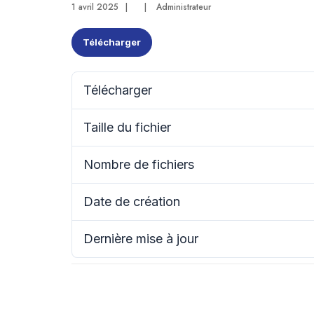
1 avril 2025
|
|
Administrateur
Télécharger
Télécharger
Taille du fichier
Nombre de fichiers
Date de création
Dernière mise à jour