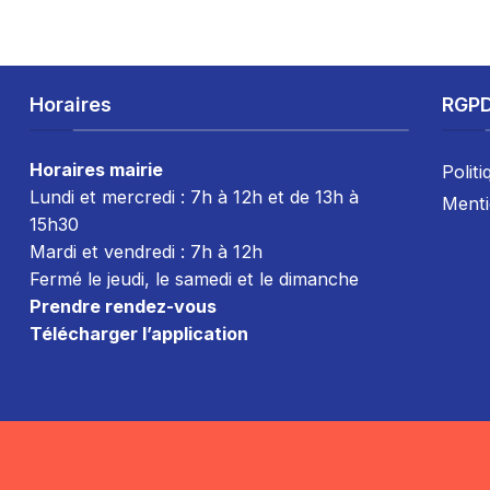
Horaires
RGP
Horaires mairie
Politi
Lundi et mercredi : 7h à 12h et de 13h à
Menti
15h30
Mardi et vendredi : 7
h à 12h
Fermé le jeudi, le samedi et le dimanche
Prendre rendez-vous
Télécharger l’application