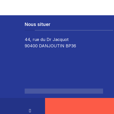
Nous situer
44, rue du Dr Jacquot
90400 DANJOUTIN BP36