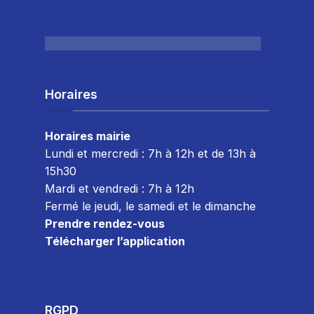
Horaires
Horaires mairie
Lundi et mercredi : 7h à 12h et de 13h à
15h30
Mardi et vendredi : 7
h à 12h
Fermé le jeudi, le samedi et le dimanche
Prendre rendez-vous
Télécharger l’application
RGPD