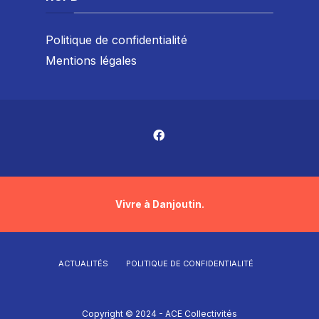
Politique de confidentialité
Mentions légales
Vivre à Danjoutin.
ACTUALITÉS
POLITIQUE DE CONFIDENTIALITÉ
Copyright © 2024 - ACE Collectivités