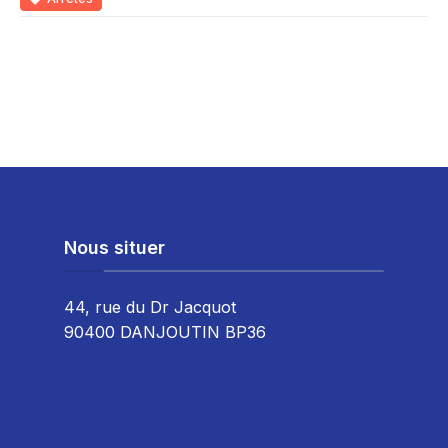
Nous situer
44, rue du Dr Jacquot
90400 DANJOUTIN BP36