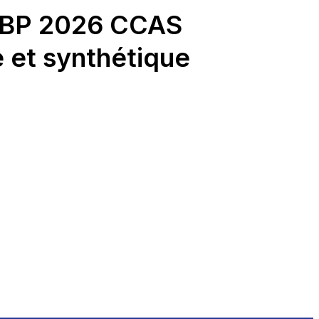
BP 2026 CCAS
 et synthétique