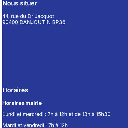
Nous situer
44, rue du Dr Jacquot
90400 DANJOUTIN BP36
Horaires
Horaires mairie
Lundi et mercredi : 7h à 12h et de 13h à 15h30
Mardi et vendredi : 7
h à 12h