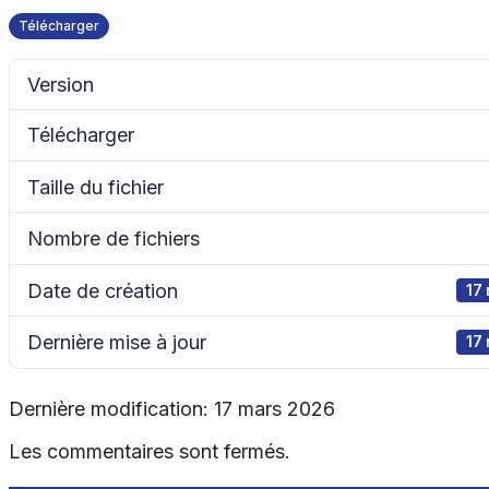
Télécharger
Version
Télécharger
Taille du fichier
Nombre de fichiers
Date de création
17
Dernière mise à jour
17
Dernière modification: 17 mars 2026
Les commentaires sont fermés.