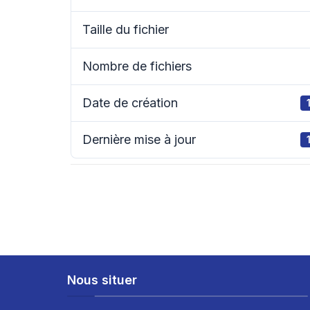
Taille du fichier
Nombre de fichiers
Date de création
Dernière mise à jour
Nous situer