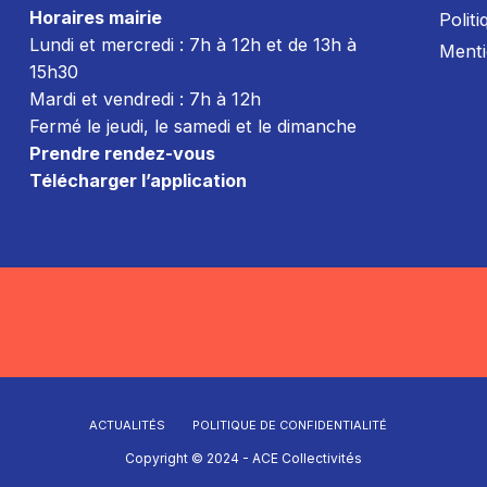
Horaires mairie
Politi
Lundi et mercredi : 7h à 12h et de 13h à
Menti
15h30
Mardi et vendredi : 7
h à 12h
Fermé le jeudi, le samedi et le dimanche
Prendre rendez-vous
Télécharger l’application
ACTUALITÉS
POLITIQUE DE CONFIDENTIALITÉ
Copyright © 2024 - ACE Collectivités