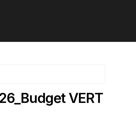
26_Budget VERT