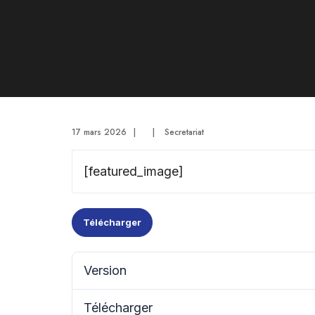
17 mars 2026
|
|
Secretariat
[featured_image]
Télécharger
Version
Télécharger