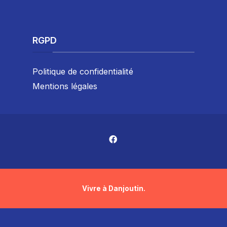
RGPD
Politique de confidentialité
Mentions légales
Vivre à Danjoutin.