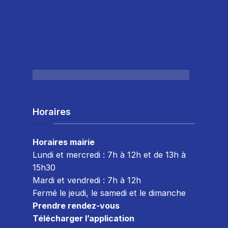
Horaires
Horaires mairie
Lundi et mercredi : 7h à 12h et de 13h à
15h30
Mardi et vendredi : 7
h à 12h
Fermé le jeudi, le samedi et le dimanche
Prendre rendez-vous
Télécharger l’application