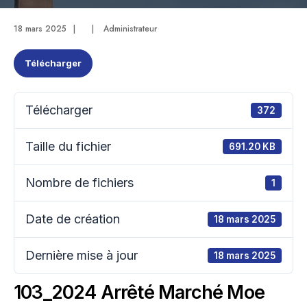
18 mars 2025
|
|
Administrateur
Télécharger
Télécharger
372
Taille du fichier
691.20 KB
Nombre de fichiers
1
Date de création
18 mars 2025
Dernière mise à jour
18 mars 2025
103_2024 Arrêté Marché Moe