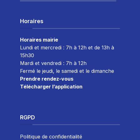
Horaires
Horaires mairie
Lundi et mercredi : 7h à 12h et de 13h à
15h30
Mardi et vendredi : 7
h à 12h
Fermé le jeudi, le samedi et le dimanche
Prendre rendez-vous
Télécharger l’application
RGPD
Politique de confidentialité