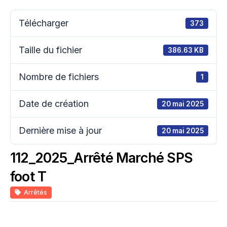
Télécharger
373
Taille du fichier
386.63 KB
Nombre de fichiers
1
Date de création
20 mai 2025
Dernière mise à jour
20 mai 2025
112_2025_Arrêté Marché SPS
foot T
Arrêtés