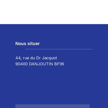
Nous situer
44, rue du Dr Jacquot
90400 DANJOUTIN BP36