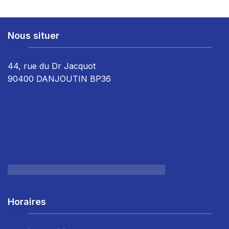
Nous situer
44, rue du Dr Jacquot
90400 DANJOUTIN BP36
Horaires