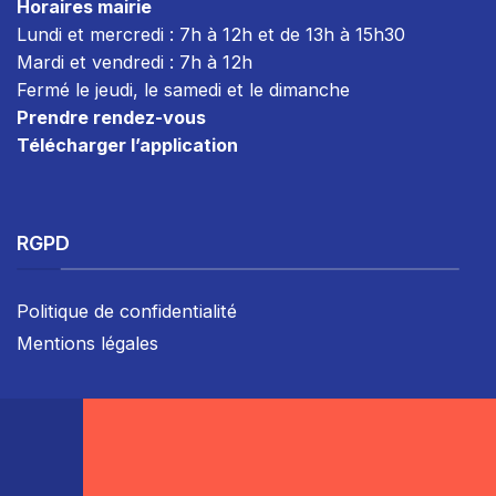
Horaires mairie
Lundi et mercredi : 7h à 12h et de 13h à 15h30
Mardi et vendredi : 7
h à 12h
Fermé le jeudi, le samedi et le dimanche
Prendre rendez-vous
Télécharger l’application
RGPD
Politique de confidentialité
Mentions légales