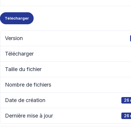
Télécharger
Version
Télécharger
Taille du fichier
Nombre de fichiers
Date de création
26 
Dernière mise à jour
26 