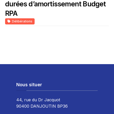
durées d’amortissement Budget
RPA
Délibérations
Nous situer
44, rue du Dr Jacquot
90400 DANJOUTIN BP36