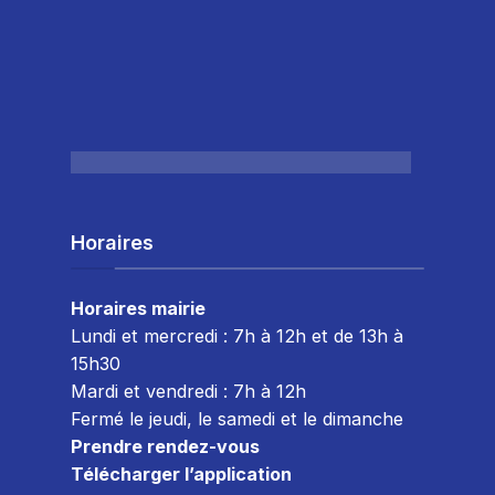
Horaires
Horaires mairie
Lundi et mercredi : 7h à 12h et de 13h à
15h30
Mardi et vendredi : 7
h à 12h
Fermé le jeudi, le samedi et le dimanche
Prendre rendez-vous
Télécharger l’application