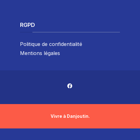
RGPD
Politique de confidentialité
Mentions légales
Vivre à Danjoutin.