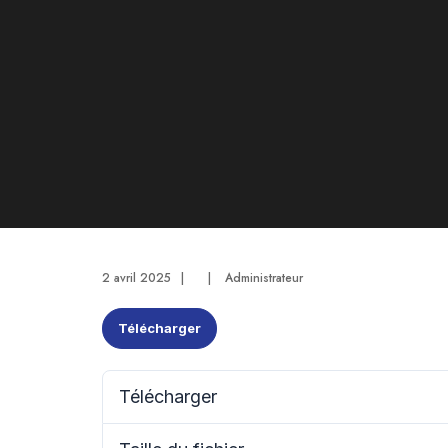
2 avril 2025
|
|
Administrateur
Télécharger
Télécharger