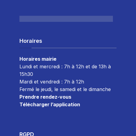
Horaires
Horaires mairie
Lundi et mercredi : 7h à 12h et de 13h à
15h30
Mardi et vendredi : 7
h à 12h
Fermé le jeudi, le samedi et le dimanche
Prendre rendez-vous
Télécharger l’application
RGPD