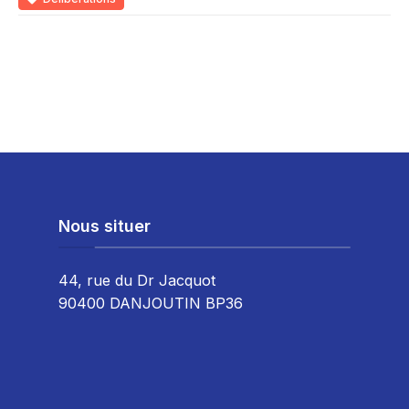
Nous situer
44, rue du Dr Jacquot
90400 DANJOUTIN BP36