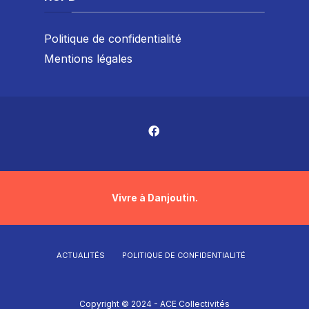
Politique de confidentialité
Mentions légales
Vivre à Danjoutin.
ACTUALITÉS
POLITIQUE DE CONFIDENTIALITÉ
Copyright © 2024 - ACE Collectivités