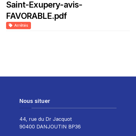
Saint-Exupery-avis-
FAVORABLE.pdf
Arrêtés
Nous situer
44, rue du Dr Jacquot
90400 DANJOUTIN BP36