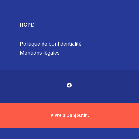
RGPD
Politique de confidentialité
Mentions légales
Vivre à Danjoutin.