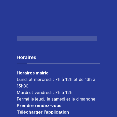
Horaires
Horaires mairie
Lundi et mercredi : 7h à 12h et de 13h à
15h30
Mardi et vendredi : 7
h à 12h
Fermé le jeudi, le samedi et le dimanche
Prendre rendez-vous
Télécharger l’application