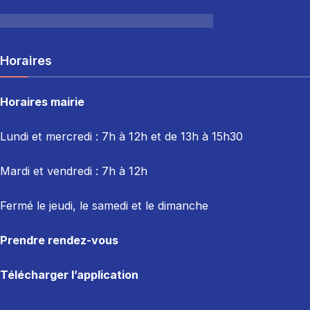
Horaires
Horaires mairie
Lundi et mercredi : 7h à 12h et de 13h à 15h30
Mardi et vendredi : 7
h à 12h
Fermé le jeudi, le samedi et le dimanche
Prendre rendez-vous
Télécharger l’application