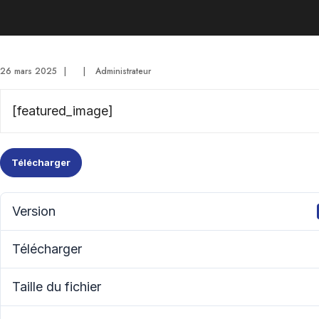
26 mars 2025
|
|
Administrateur
[featured_image]
Télécharger
Version
Télécharger
Taille du fichier