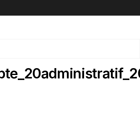
te_20administratif_