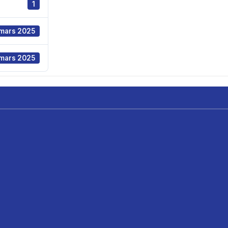
1
mars 2025
mars 2025