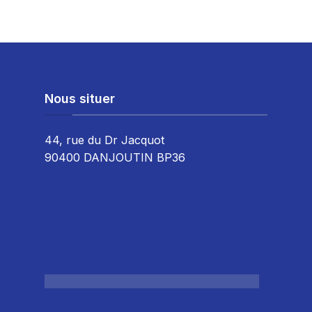
Nous situer
44, rue du Dr Jacquot
90400 DANJOUTIN BP36