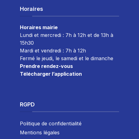
Horaires
Horaires mairie
Lundi et mercredi : 7h à 12h et de 13h à
15h30
Mardi et vendredi : 7
h à 12h
Fermé le jeudi, le samedi et le dimanche
Prendre rendez-vous
Télécharger l’application
RGPD
Politique de confidentialité
Mentions légales