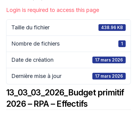
Login is required to access this page
Taille du fichier
438.96 KB
Nombre de fichiers
1
Date de création
17 mars 2026
Dernière mise à jour
17 mars 2026
13_03_03_2026_Budget primitif
2026 – RPA – Effectifs