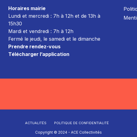
Horaires mairie
Politi
Lundi et mercredi : 7h à 12h et de 13h à
Menti
15h30
Mardi et vendredi : 7
h à 12h
Fermé le jeudi, le samedi et le dimanche
Prendre rendez-vous
Télécharger l’application
ACTUALITÉS
POLITIQUE DE CONFIDENTIALITÉ
Copyright © 2024 - ACE Collectivités