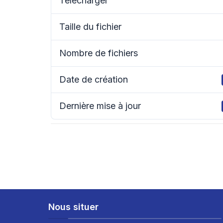
Télécharger
Taille du fichier
Nombre de fichiers
Date de création
Dernière mise à jour
Nous situer