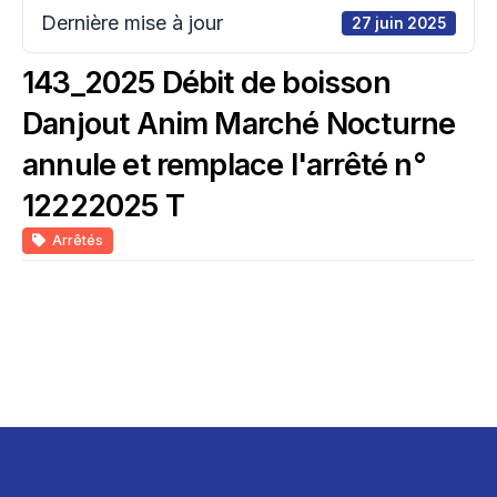
Dernière mise à jour
27 juin 2025
143_2025 Débit de boisson
Danjout Anim Marché Nocturne
annule et remplace l'arrêté n°
12222025 T
Arrêtés