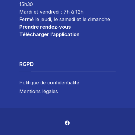
15h30
Mardi et vendredi : 7
h à 12h
Fermé le jeudi, le samedi et le dimanche
Prendre rendez-vous
Télécharger l’application
RGPD
Politique de confidentialité
Mentions légales