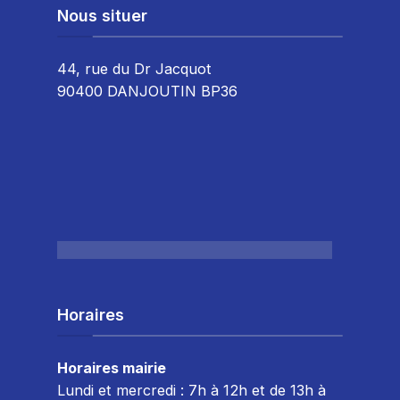
Nous situer
44, rue du Dr Jacquot
90400 DANJOUTIN BP36
Horaires
Horaires mairie
Lundi et mercredi : 7h à 12h et de 13h à