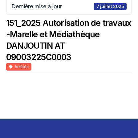
Dernière mise à jour
7 juillet 2025
151_2025 Autorisation de travaux
-Marelle et Médiathèque
DANJOUTIN AT
09003225C0003
Arrêtés