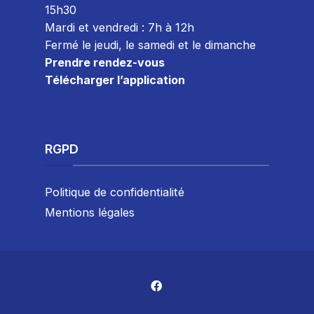
15h30
Mardi et vendredi : 7
h à 12h
Fermé le jeudi, le samedi et le dimanche
Prendre rendez-vous
Télécharger l’application
RGPD
Politique de confidentialité
Mentions légales