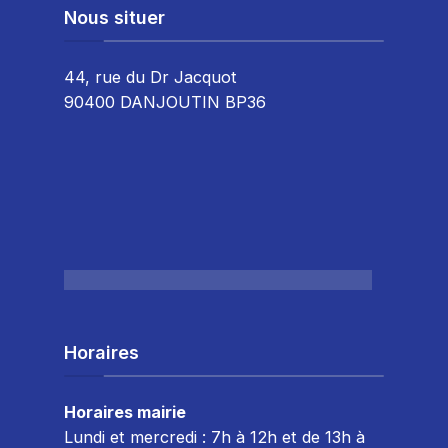
Nous situer
44, rue du Dr Jacquot
90400 DANJOUTIN BP36
Horaires
Horaires mairie
Lundi et mercredi : 7h à 12h et de 13h à