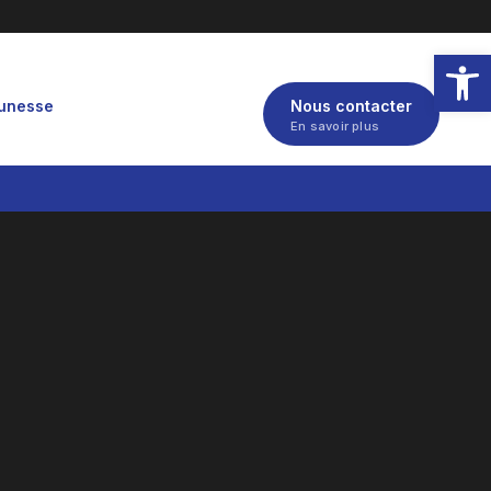
Ouvrir la
eunesse
Nous contacter
En savoir plus