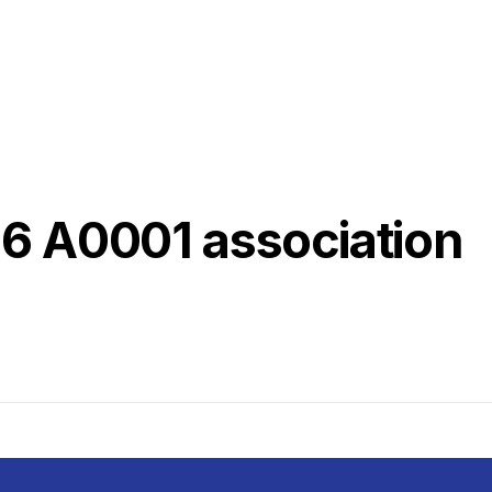
6 A0001 association