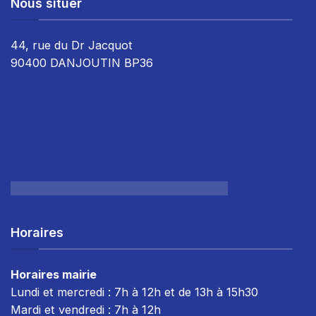
Nous situer
44, rue du Dr Jacquot
90400 DANJOUTIN BP36
Horaires
Horaires mairie
Lundi et mercredi : 7h à 12h et de 13h à 15h30
Mardi et vendredi : 7
h à 12h