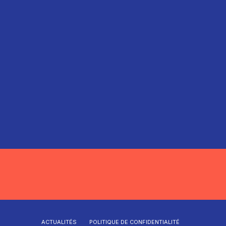
ACTUALITÉS
POLITIQUE DE CONFIDENTIALITÉ