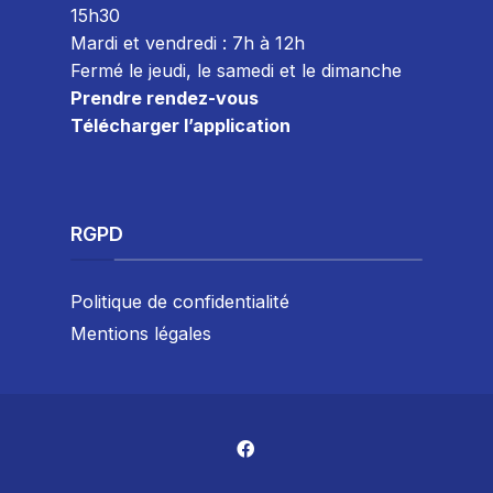
15h30
Mardi et vendredi : 7
h à 12h
Fermé le jeudi, le samedi et le dimanche
Prendre rendez-vous
Télécharger l’application
RGPD
Politique de confidentialité
Mentions légales