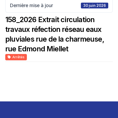
Dernière mise à jour
30 juin 2026
158_2026 Extrait circulation
travaux réfection réseau eaux
pluviales rue de la charmeuse,
rue Edmond Miellet
Arrêtés