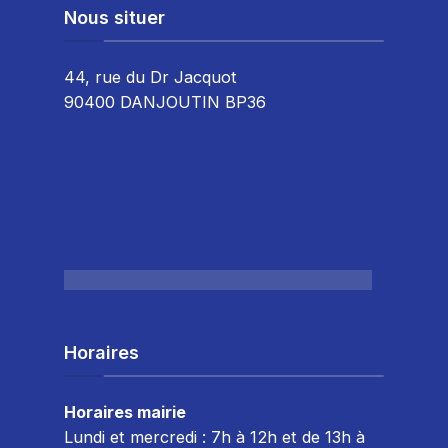
Nous situer
44, rue du Dr Jacquot
90400 DANJOUTIN BP36
Horaires
Horaires mairie
Lundi et mercredi : 7h à 12h et de 13h à