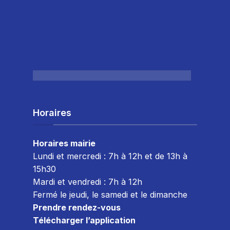
Horaires
Horaires mairie
Lundi et mercredi : 7h à 12h et de 13h à
15h30
Mardi et vendredi : 7
h à 12h
Fermé le jeudi, le samedi et le dimanche
Prendre rendez-vous
Télécharger l’application