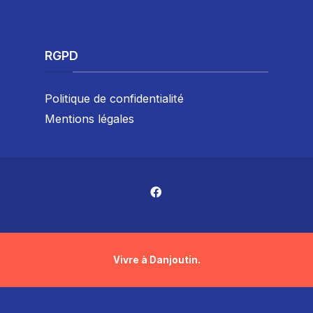
RGPD
Politique de confidentialité
Mentions légales
Vivre à Danjoutin.