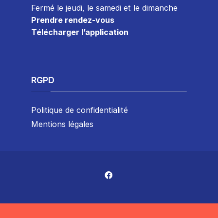
Fermé le jeudi, le samedi et le dimanche
Prendre rendez-vous
Télécharger l’application
RGPD
Politique de confidentialité
Mentions légales