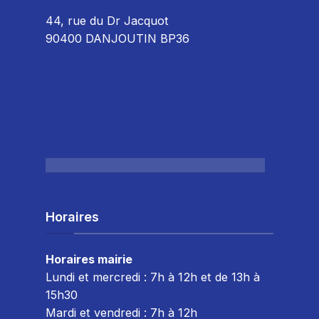
44, rue du Dr Jacquot
90400 DANJOUTIN BP36
Horaires
Horaires mairie
Lundi et mercredi : 7h à 12h et de 13h à
15h30
Mardi et vendredi : 7
h à 12h