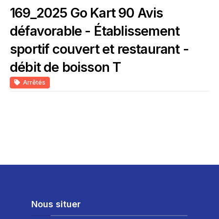
169_2025 Go Kart 90 Avis
défavorable - Établissement
sportif couvert et restaurant -
débit de boisson T
Arrêtés
Nous situer