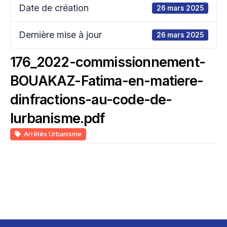
Date de création
26 mars 2025
Dernière mise à jour
26 mars 2025
176_2022-commissionnement-
BOUAKAZ-Fatima-en-matiere-
dinfractions-au-code-de-
lurbanisme.pdf
Arrêtés Urbanisme