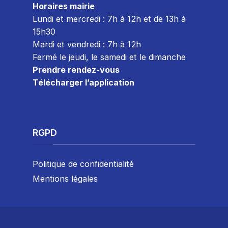
Horaires mairie
Lundi et mercredi : 7h à 12h et de 13h à
15h30
Mardi et vendredi : 7
h à 12h
Fermé le jeudi, le samedi et le dimanche
Prendre rendez-vous
Télécharger l’application
RGPD
Politique de confidentialité
Mentions légales