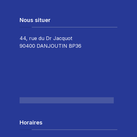
Nous situer
44, rue du Dr Jacquot
90400 DANJOUTIN BP36
Horaires