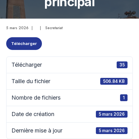
principal
5 mars 2026
|
|
Secretariat
Télécharger
Télécharger
35
Taille du fichier
506.84 KB
Nombre de fichiers
1
Date de création
5 mars 2026
Dernière mise à jour
5 mars 2026