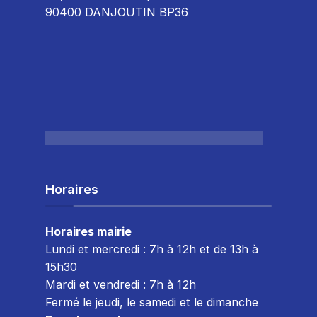
90400 DANJOUTIN BP36
Horaires
Horaires mairie
Lundi et mercredi : 7h à 12h et de 13h à
15h30
Mardi et vendredi : 7
h à 12h
Fermé le jeudi, le samedi et le dimanche