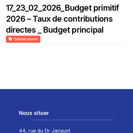
17_23_02_2026_Budget primitif
2026 – Taux de contributions
directes _ Budget principal
Délibérations
Nous situer
44, rue du Dr Jacquot