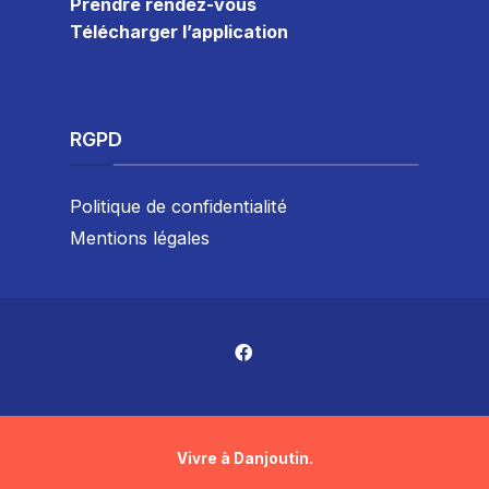
Prendre rendez-vous
Télécharger l’application
RGPD
Politique de confidentialité
Mentions légales
Vivre à Danjoutin.