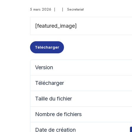
5 mars 2026
|
|
Secretariat
[featured_image]
Télécharger
Version
Télécharger
Taille du fichier
Nombre de fichiers
Date de création