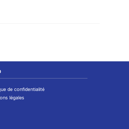
D
que de confidentialité
ons légales