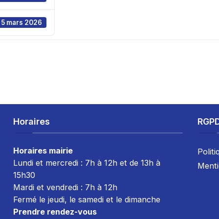
5 mars 2026
Horaires
RGP
Horaires mairie
Politi
Lundi et mercredi : 7h à 12h et de 13h à
Menti
15h30
Mardi et vendredi : 7
h à 12h
Fermé le jeudi, le samedi et le dimanche
Prendre rendez-vous