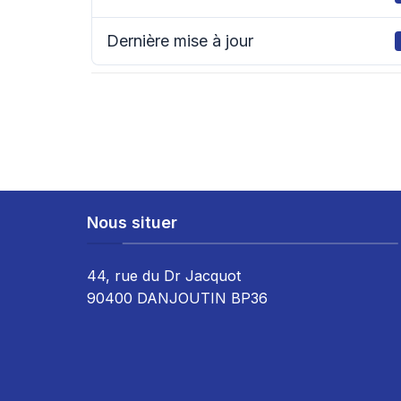
Dernière mise à jour
Nous situer
44, rue du Dr Jacquot
90400 DANJOUTIN BP36