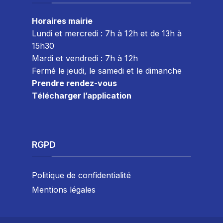
Horaires mairie
Lundi et mercredi : 7h à 12h et de 13h à
15h30
Mardi et vendredi : 7
h à 12h
Fermé le jeudi, le samedi et le dimanche
Prendre rendez-vous
Télécharger l’application
RGPD
Politique de confidentialité
Mentions légales