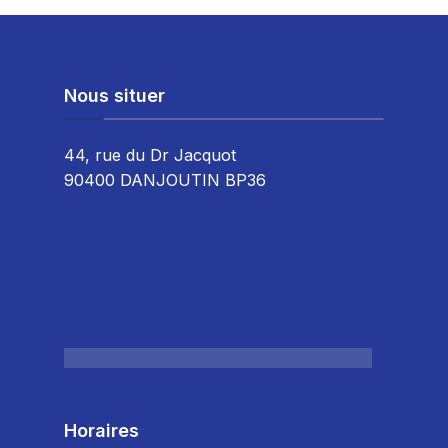
Nous situer
44, rue du Dr Jacquot
90400 DANJOUTIN BP36
Horaires