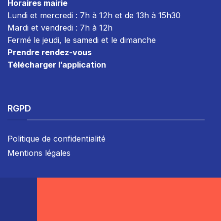
Horaires mairie
Lundi et mercredi : 7h à 12h et de 13h à 15h30
Mardi et vendredi : 7
h à 12h
Fermé le jeudi, le samedi et le dimanche
Prendre rendez-vous
Télécharger l’application
RGPD
Politique de confidentialité
Mentions légales