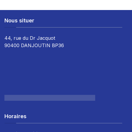
Nous situer
44, rue du Dr Jacquot
90400 DANJOUTIN BP36
Horaires