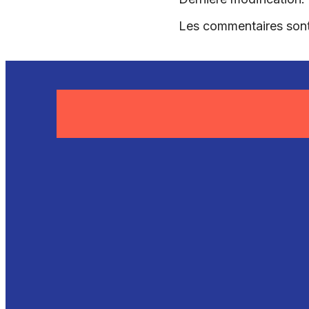
Les commentaires sont