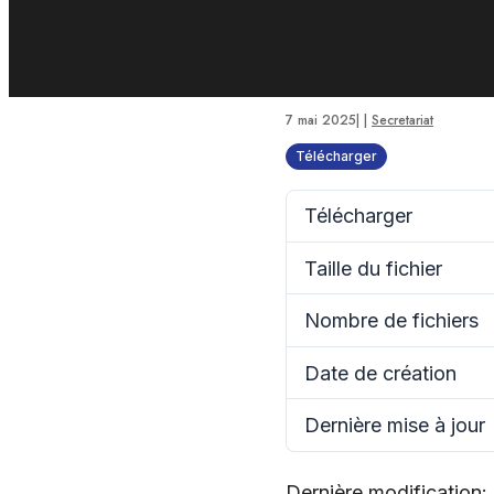
7 mai 2025
|
|
Secretariat
Télécharger
Télécharger
Taille du fichier
Nombre de fichiers
Date de création
Dernière mise à jour
Dernière modification: