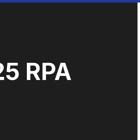
25 RPA