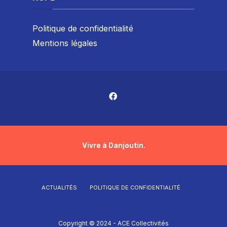
Politique de confidentialité
Mentions légales
Vivre à Danjoutin.
ACTUALITÉS
POLITIQUE DE CONFIDENTIALITÉ
Copyright © 2024 - ACE Collectivités