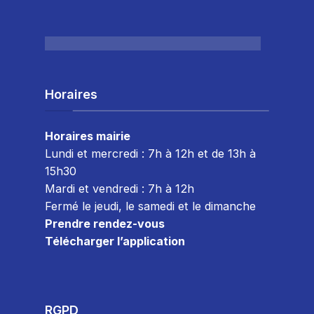
Horaires
Horaires mairie
Lundi et mercredi : 7h à 12h et de 13h à
15h30
Mardi et vendredi : 7
h à 12h
Fermé le jeudi, le samedi et le dimanche
Prendre rendez-vous
Télécharger l’application
RGPD