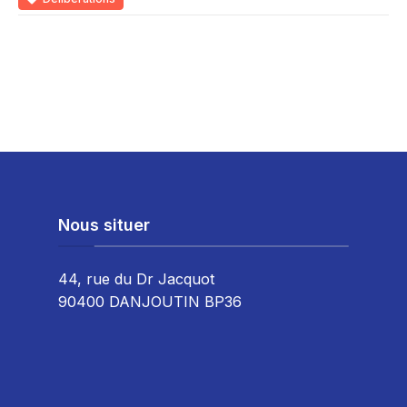
Nous situer
44, rue du Dr Jacquot
90400 DANJOUTIN BP36