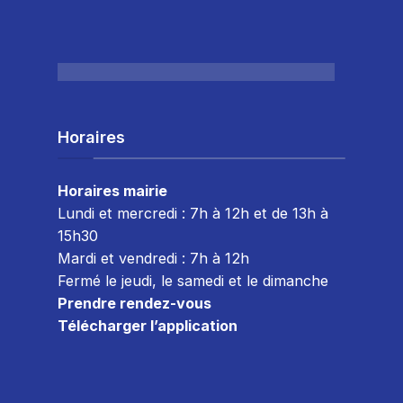
Horaires
Horaires mairie
Lundi et mercredi : 7h à 12h et de 13h à
15h30
Mardi et vendredi : 7
h à 12h
Fermé le jeudi, le samedi et le dimanche
Prendre rendez-vous
Télécharger l’application