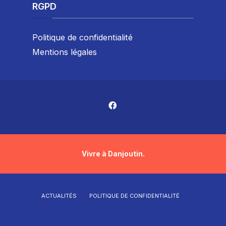
RGPD
Politique de confidentialité
Mentions légales
Vivre à Danjoutin.
ACTUALITÉS
POLITIQUE DE CONFIDENTIALITÉ