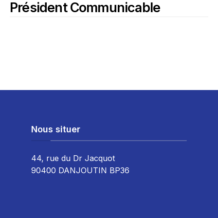
Président Communicable
Nous situer
44, rue du Dr Jacquot
90400 DANJOUTIN BP36