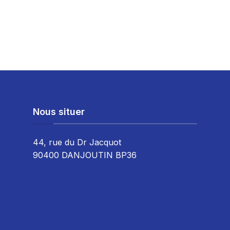
Nous situer
44, rue du Dr Jacquot
90400 DANJOUTIN BP36