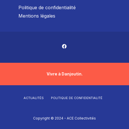
Politique de confidentialité
Mentions légales
Vivre à Danjoutin.
ACTUALITÉS
POLITIQUE DE CONFIDENTIALITÉ
Copyright © 2024 - ACE Collectivités