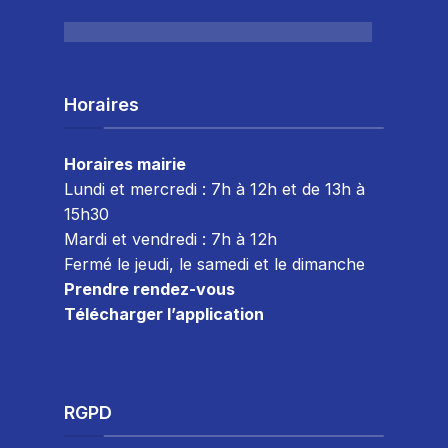
Horaires
Horaires mairie
Lundi et mercredi : 7h à 12h et de 13h à
15h30
Mardi et vendredi : 7
h à 12h
Fermé le jeudi, le samedi et le dimanche
Prendre rendez-vous
Télécharger l’application
RGPD