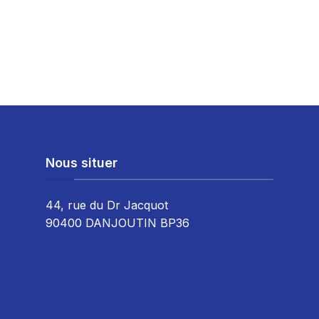
Nous situer
44, rue du Dr Jacquot
90400 DANJOUTIN BP36