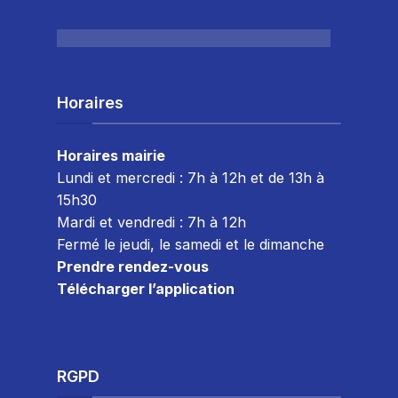
Horaires
Horaires mairie
Lundi et mercredi : 7h à 12h et de 13h à
15h30
Mardi et vendredi : 7
h à 12h
Fermé le jeudi, le samedi et le dimanche
Prendre rendez-vous
Télécharger l’application
RGPD