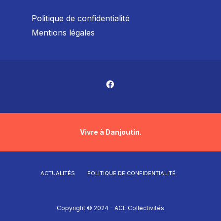
Politique de confidentialité
Mentions légales
Vivre à Danjoutin.
ACTUALITÉS
POLITIQUE DE CONFIDENTIALITÉ
Copyright © 2024 - ACE Collectivités