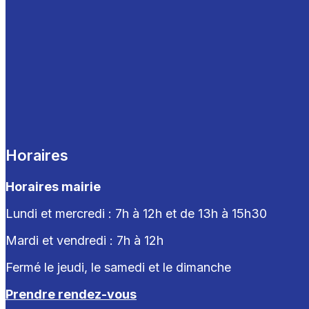
Horaires
Horaires mairie
Lundi et mercredi : 7h à 12h et de 13h à 15h30
Mardi et vendredi : 7
h à 12h
Fermé le jeudi, le samedi et le dimanche
Prendre rendez-vous