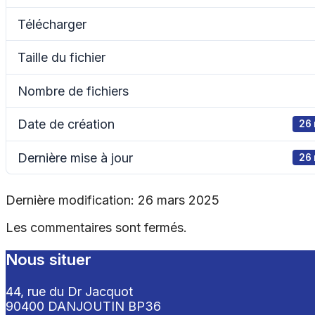
Télécharger
Taille du fichier
Nombre de fichiers
Date de création
26
Dernière mise à jour
26
Dernière modification: 26 mars 2025
Les commentaires sont fermés.
Nous situer
44, rue du Dr Jacquot
90400 DANJOUTIN BP36