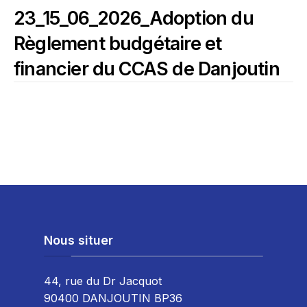
23_15_06_2026_Adoption du
Règlement budgétaire et
financier du CCAS de Danjoutin
Nous situer
44, rue du Dr Jacquot
90400 DANJOUTIN BP36