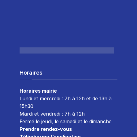
Horaires
Horaires mairie
Lundi et mercredi : 7h à 12h et de 13h à
15h30
Mardi et vendredi : 7
h à 12h
Fermé le jeudi, le samedi et le dimanche
Prendre rendez-vous
Télécharger l’application