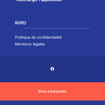
RGPD
Politique de confidentialité
Mentions légales
Vivre à Danjoutin.