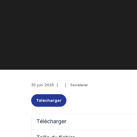
30 juin 2025
|
|
Secretariat
Télécharger
Télécharger