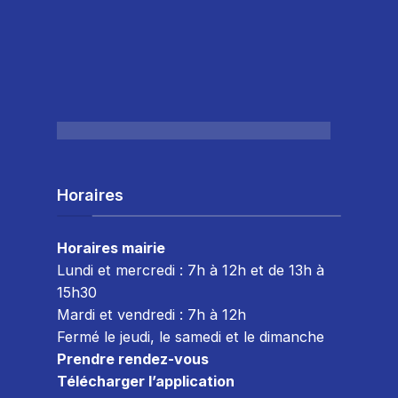
Horaires
Horaires mairie
Lundi et mercredi : 7h à 12h et de 13h à
15h30
Mardi et vendredi : 7
h à 12h
Fermé le jeudi, le samedi et le dimanche
Prendre rendez-vous
Télécharger l’application