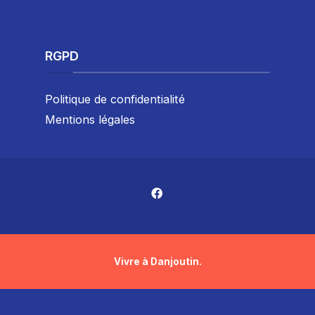
RGPD
Politique de confidentialité
Mentions légales
Vivre à Danjoutin.