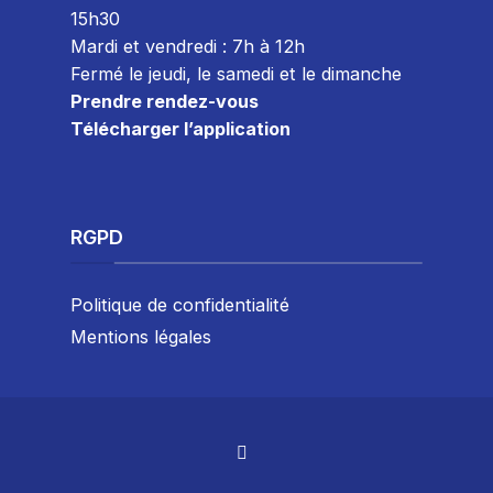
15h30
Mardi et vendredi : 7
h à 12h
Fermé le jeudi, le samedi et le dimanche
Prendre rendez-vous
Télécharger l’application
RGPD
Politique de confidentialité
Mentions légales