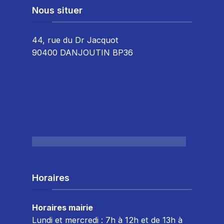
Nous situer
44, rue du Dr Jacquot
90400 DANJOUTIN BP36
Horaires
Horaires mairie
Lundi et mercredi : 7h à 12h et de 13h à