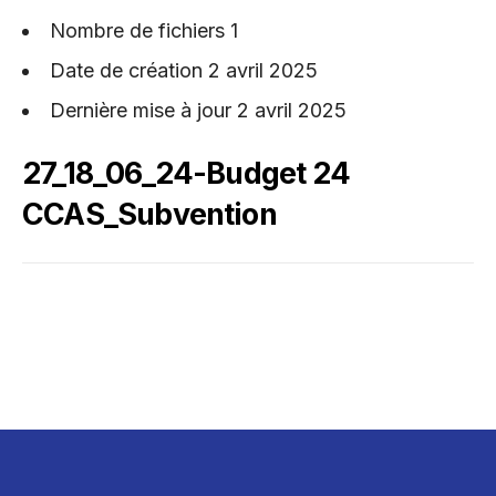
Nombre de fichiers
1
Date de création
2 avril 2025
Dernière mise à jour
2 avril 2025
27_18_06_24-Budget 24
CCAS_Subvention