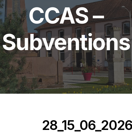
CCAS –
Subventions
28_15_06_2026_