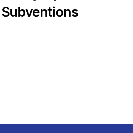
 Subventions