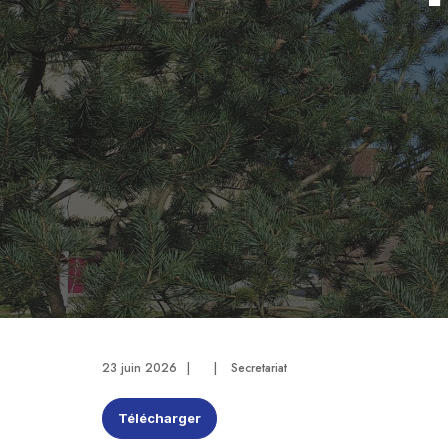
23 juin 2026
|
|
Secretariat
Télécharger