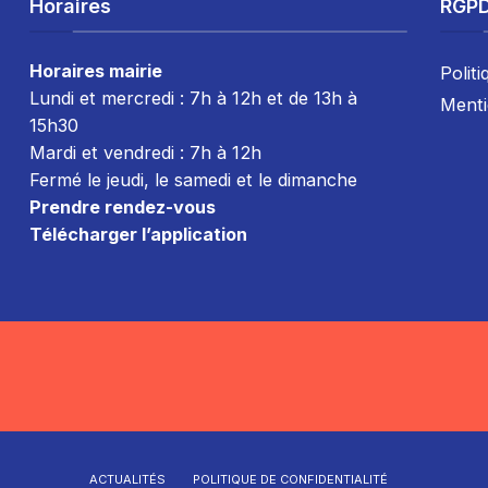
Horaires
RGP
Horaires mairie
Politi
Lundi et mercredi : 7h à 12h et de 13h à
Menti
15h30
Mardi et vendredi : 7
h à 12h
Fermé le jeudi, le samedi et le dimanche
Prendre rendez-vous
Télécharger l’application
ACTUALITÉS
POLITIQUE DE CONFIDENTIALITÉ