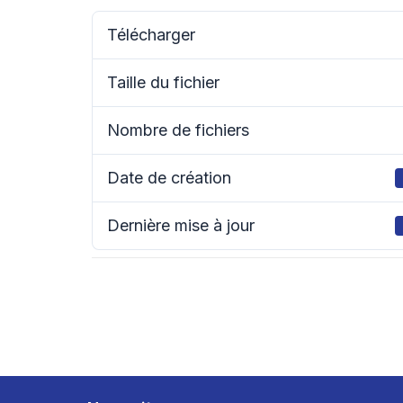
Télécharger
Taille du fichier
Nombre de fichiers
Date de création
Dernière mise à jour