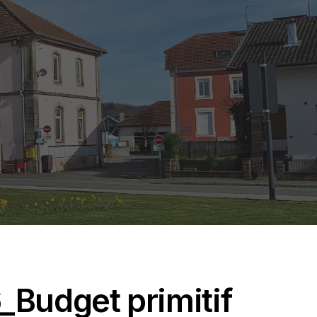
Budget primitif