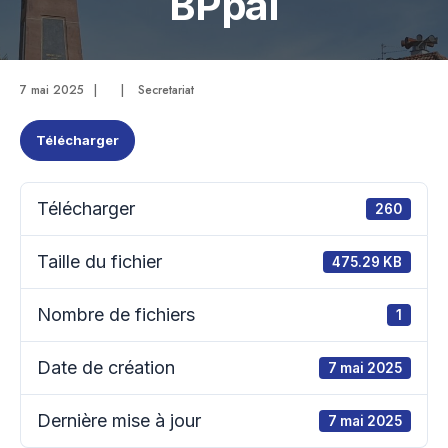
BPpal
7 mai 2025
|
|
Secretariat
Télécharger
Télécharger
260
Taille du fichier
475.29 KB
Nombre de fichiers
1
Date de création
7 mai 2025
Dernière mise à jour
7 mai 2025