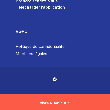
Prendre rendez-vous
Télécharger l’application
RGPD
Politique de confidentialité
Mentions légales
Vivre à Danjoutin.