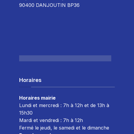
90400 DANJOUTIN BP36
Horaires
Horaires mairie
Lundi et mercredi : 7h à 12h et de 13h à
15h30
Mardi et vendredi : 7
h à 12h
Fermé le jeudi, le samedi et le dimanche