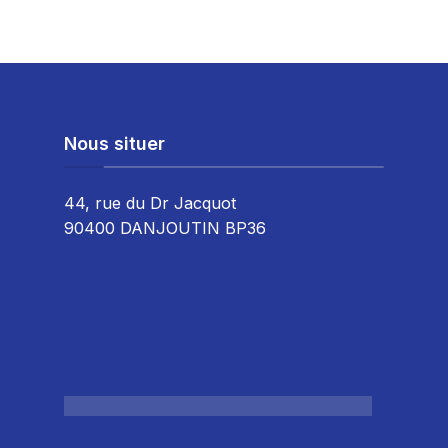
Nous situer
44, rue du Dr Jacquot
90400 DANJOUTIN BP36