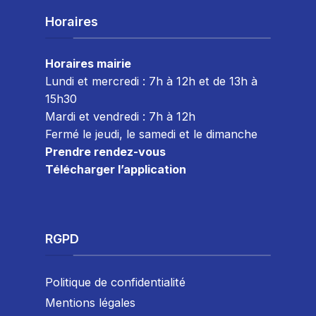
Horaires
Horaires mairie
Lundi et mercredi : 7h à 12h et de 13h à
15h30
Mardi et vendredi : 7
h à 12h
Fermé le jeudi, le samedi et le dimanche
Prendre rendez-vous
Télécharger l’application
RGPD
Politique de confidentialité
Mentions légales