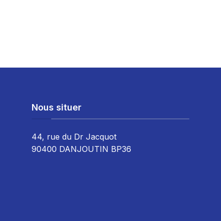
Nous situer
44, rue du Dr Jacquot
90400 DANJOUTIN BP36