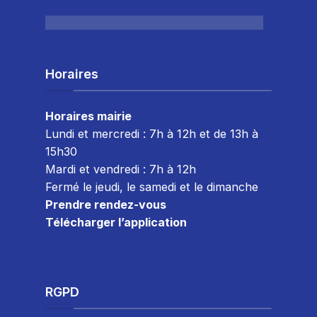
Horaires
Horaires mairie
Lundi et mercredi : 7h à 12h et de 13h à
15h30
Mardi et vendredi : 7
h à 12h
Fermé le jeudi, le samedi et le dimanche
Prendre rendez-vous
Télécharger l’application
RGPD