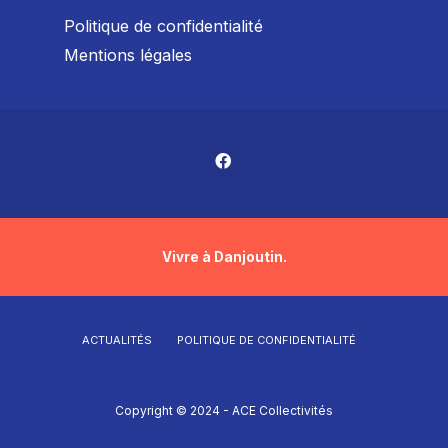
Politique de confidentialité
Mentions légales
Vivre à Danjoutin.
ACTUALITÉS
POLITIQUE DE CONFIDENTIALITÉ
Copyright © 2024 - ACE Collectivités