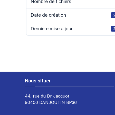
Nombre de fichiers
Date de création
Dernière mise à jour
Nous situer
44, rue du Dr Jacquot
90400 DANJOUTIN BP36