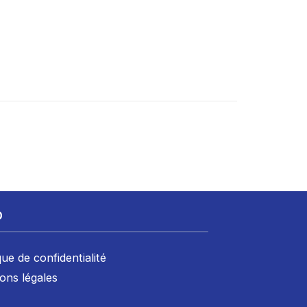
D
que de confidentialité
ons légales