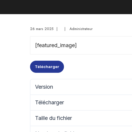
26 mars 2025
|
|
Administrateur
[featured_image]
Télécharger
Version
Télécharger
Taille du fichier